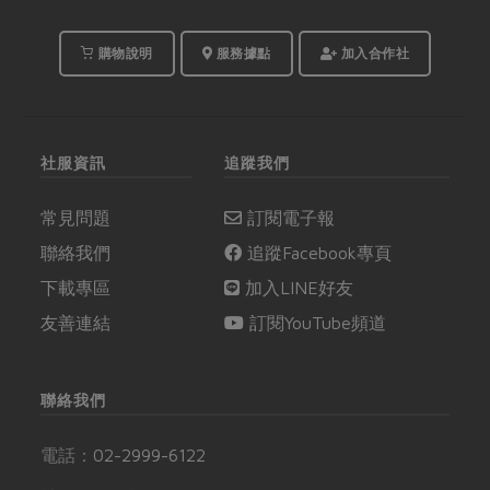
購物說明
服務據點
加入合作社
社服資訊
追蹤我們
常見問題
訂閱電子報
聯絡我們
追蹤Facebook專頁
下載專區
加入LINE好友
友善連結
訂閱YouTube頻道
聯絡我們
電話：
02-2999-6122