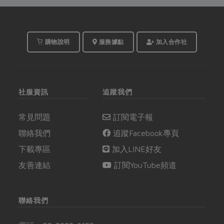
物」，精彩合作故事，
邀你一起收聽。
購物說明
服務據點
加入合作社
社服資訊
追蹤我們
常見問題
訂閱電子報
聯絡我們
追蹤Facebook專頁
下載專區
加入LINE好友
友善連結
訂閱YouTube頻道
聯絡我們