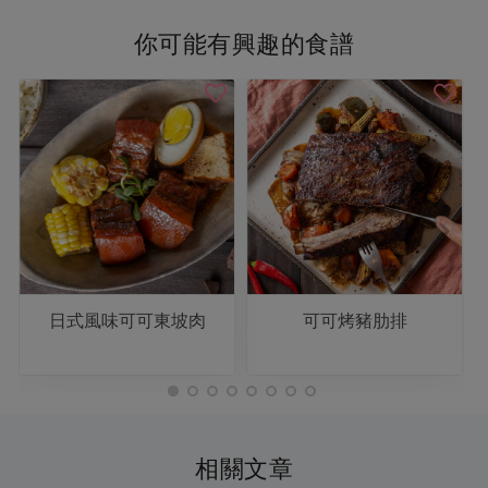
你可能有興趣的食譜
日式風味可可東坡肉
可可烤豬肋排
相關文章