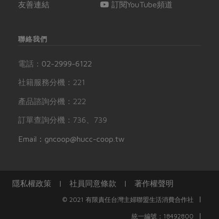
友善連結
訂閱YouTube頻道
聯絡我們
電話：
02-2999-6122
社籍服務分機：221
產品諮詢分機：222
訂單查詢分機：736、739
Email：gncoop@hucc-coop.tw
隱私權政策
|
社員同意條款
|
著作權聲明
|
© 2021 有限責任台灣主婦聯盟生活消費合作社
|
統一編號：18492800