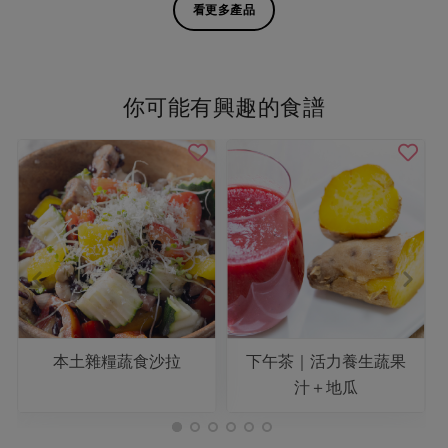
看更多產品
你可能有興趣的食譜
本土雜糧蔬食沙拉
下午茶｜活力養生蔬果
汁＋地瓜