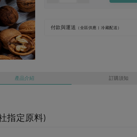
付款與運送
（全區供應 | 冷藏配送）
產品介紹
訂購須知
社指定原料)