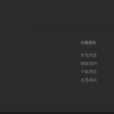
社服資訊
常見問題
聯絡我們
下載專區
友善連結