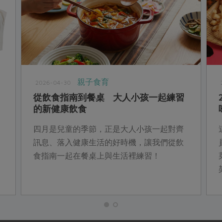
親子食育
2026-04-30
品
從飲食指南到餐桌 大人小孩一起練習
的新健康飲食
四月是兒童的季節，正是大人小孩一起對齊
訊息、落入健康生活的好時機，讓我們從飲
食指南一起在餐桌上與生活裡練習！