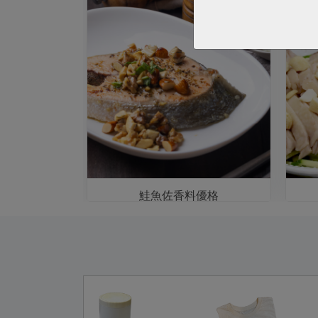
鮭魚佐香料優格