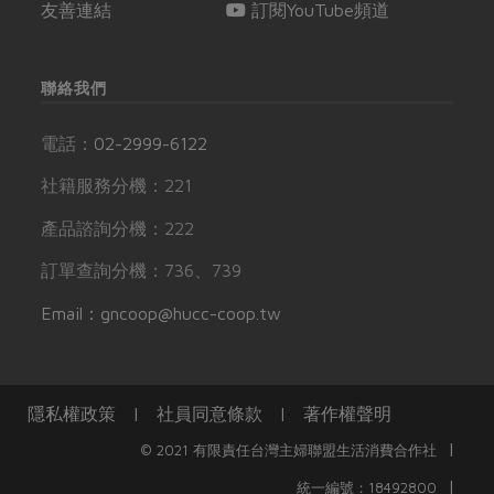
友善連結
訂閱YouTube頻道
聯絡我們
電話：
02-2999-6122
社籍服務分機：221
產品諮詢分機：222
訂單查詢分機：736、739
Email：gncoop@hucc-coop.tw
隱私權政策
|
社員同意條款
|
著作權聲明
|
© 2021 有限責任台灣主婦聯盟生活消費合作社
|
統一編號：18492800