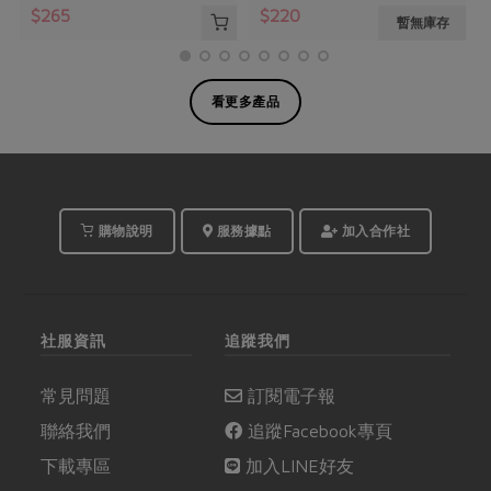
$265
$220
暫無庫存
看更多產品
購物說明
服務據點
加入合作社
社服資訊
追蹤我們
常見問題
訂閱電子報
聯絡我們
追蹤Facebook專頁
下載專區
加入LINE好友