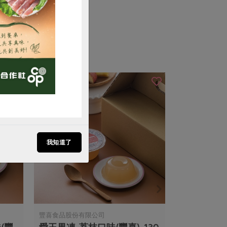
我知道了
豐喜食品股份有限公司