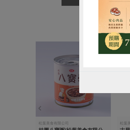
松葉美食有限公司
松葉