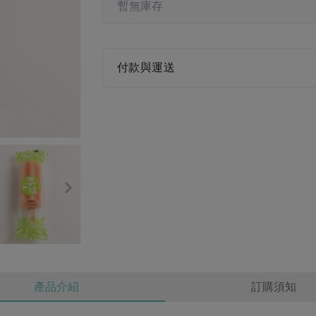
暫無庫存
付款與運送
產品介紹
訂購須知