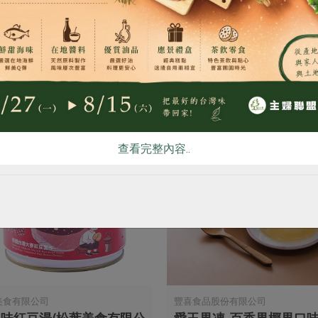
你可能有興趣的產品
查看完整內容..
美食有限公司
豐喜食品股份有限公司