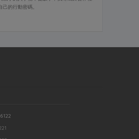
自己的行動密碼。
-6122
21