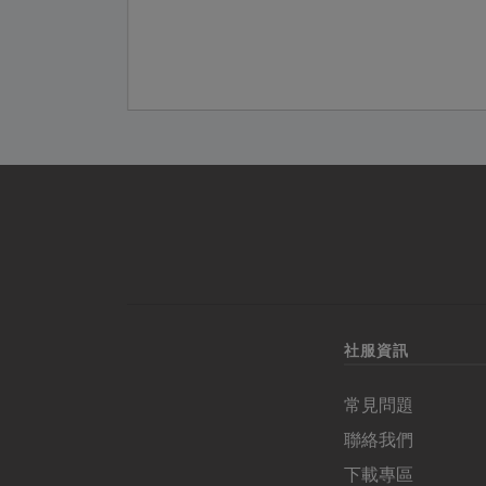
社服資訊
常見問題
聯絡我們
下載專區