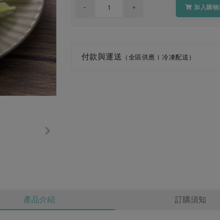
加入購物
付款與運送
（全區供應 | 冷凍配送）
產品介紹
訂購須知