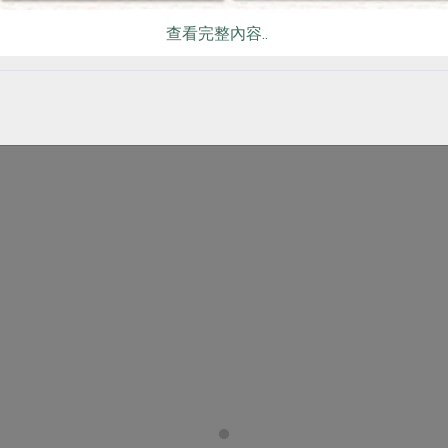
查看完整內容..
你可能有興趣的食譜