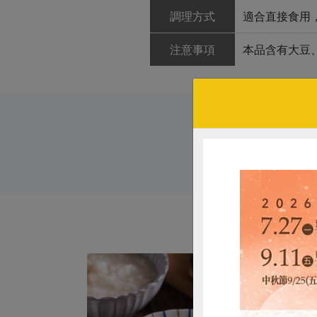
調理方式
適合直接食用
注意事項
本品含有大豆