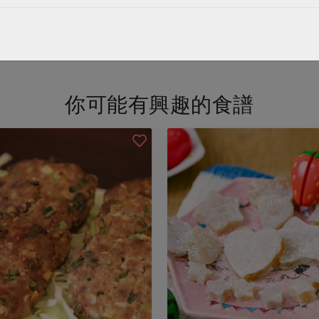
看更多產品
你可能有興趣的食譜