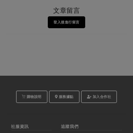
文章留言
登入後進行留言
購物說明
服務據點
加入合作社
社服資訊
追蹤我們