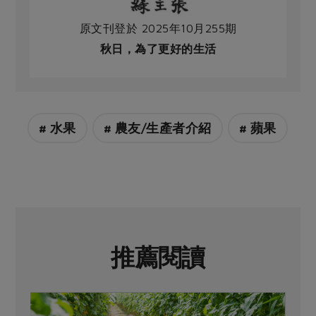
原文刊登於 2025年10月255期
秋日，為了更好的生活
# 水果
# 農友/生產者介紹
# 蘋果
推薦閱讀