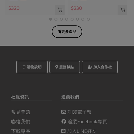
$320
$230
看更多產品
購物說明
服務據點
加入合作社
社服資訊
追蹤我們
常見問題
訂閱電子報
聯絡我們
追蹤Facebook專頁
下載專區
加入LINE好友