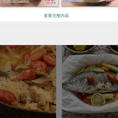
看更多產品
查看完整內容..
你可能有興趣的食譜