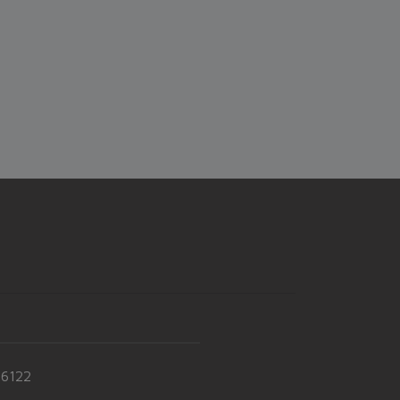
-6122