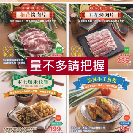
食
RPET
食譜
減硝酸鹽
雞蛋
食安
共同
乳品工業股份有限公司
四方乳品工業股份有限公司
鮮乳冰淇淋(四方)-64g
巧克力鮮乳冰淇淋(四方)-6
 (64g)
一公升
冷凍
奶素
冷凍
$290