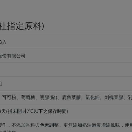
社指定原料)
3入
股份有限公司
組
、可可粉、葡萄糖、明膠(豬)、鹿角菜膠、氯化鉀、刺槐豆膠、
18天(指未開封7℃以下之保存時間)
製作，不添加香料與色素調整，更無添加奶油過度增添風味，使