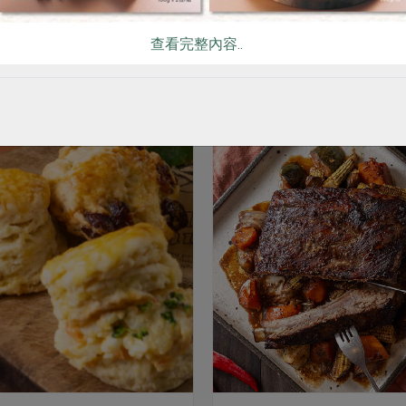
看更多產品
查看完整內容..
你可能有興趣的食譜