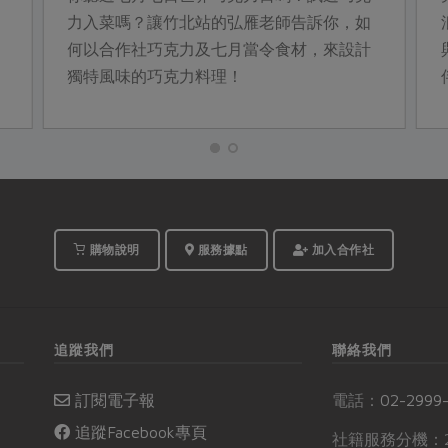
力入菜嗎？讓竹北站的弘雁老師告訴你，如
何以合作社巧克力及七月當令食材，來設計
獨特風味的巧克力料理！
購物說明
服務據點
加入合作社
追蹤我們
聯絡我們
訂閱電子報
電話：
02-2999
追蹤Facebook專頁
社籍服務分機：2