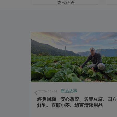
疊樂
義式蛋捲
產品故事
2026-08-04
經典回顧 安心蔬菜、名豐豆腐、四方
鮮乳、喜願小麥、綠宣清潔用品
可可粉，來