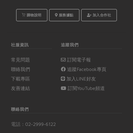
的年菜上。
購物說明
服務據點
加入合作社
社服資訊
追蹤我們
常見問題
訂閱電子報
聯絡我們
追蹤Facebook專頁
下載專區
加入LINE好友
友善連結
訂閱YouTube頻道
聯絡我們
電話：
02-2999-6122