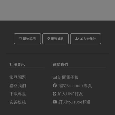
購物說明
服務據點
加入合作社
社服資訊
追蹤我們
常見問題
訂閱電子報
聯絡我們
追蹤Facebook專頁
下載專區
加入LINE好友
友善連結
訂閱YouTube頻道