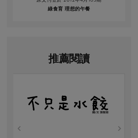
綠食育 理想的午餐
推薦閱讀