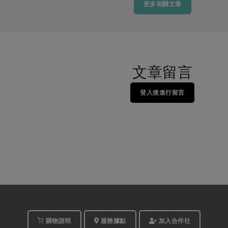
更多相關文章
文章留言
登入後進行留言
購物說明
服務據點
加入合作社