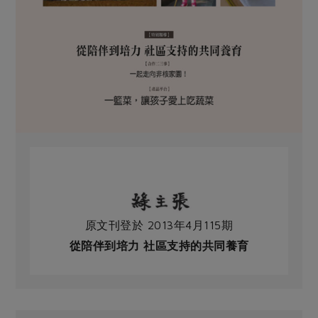
原文刊登於 2013年4月115期
從陪伴到培力 社區支持的共同養育