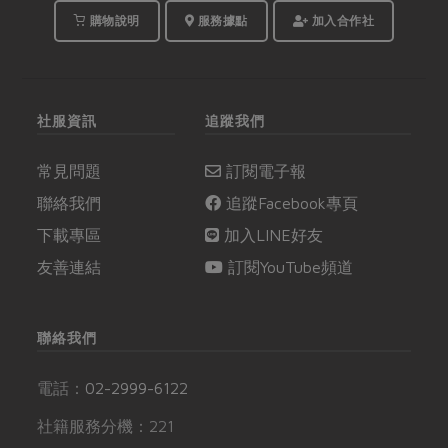
購物說明
服務據點
加入合作社
社服資訊
追蹤我們
常見問題
訂閱電子報
聯絡我們
追蹤Facebook專頁
下載專區
加入LINE好友
友善連結
訂閱YouTube頻道
聯絡我們
電話：
02-2999-6122
社籍服務分機：221