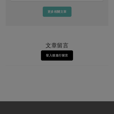
更多相關文章
文章留言
登入後進行留言