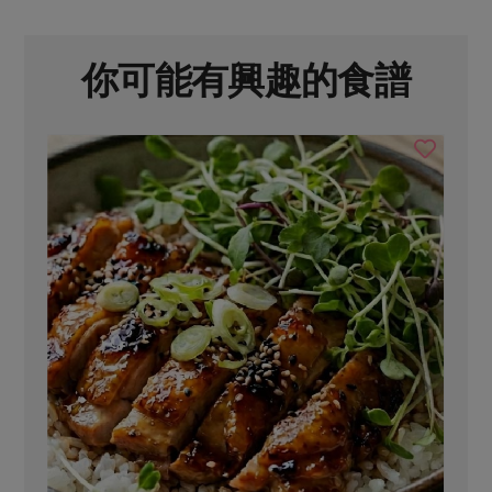
你可能有興趣的食譜