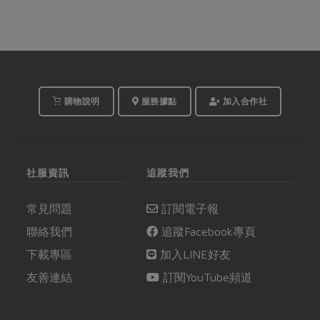
購物說明
服務據點
加入合作社
社服資訊
追蹤我們
常見問題
訂閱電子報
聯絡我們
追蹤Facebook專頁
下載專區
加入LINE好友
友善連結
訂閱YouTube頻道