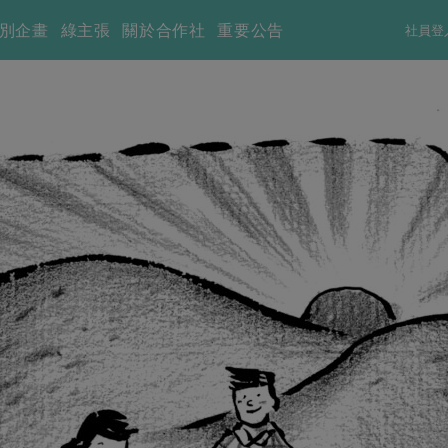
別企畫
綠主張
關於合作社
重要公告
社員登