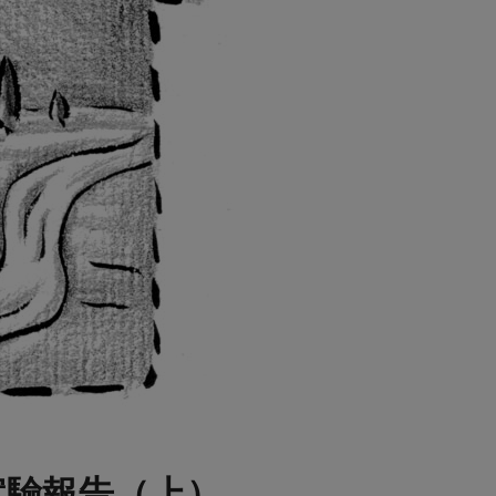
實驗報告（上）