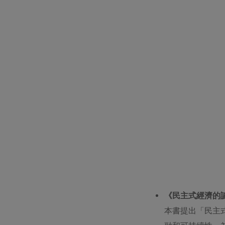
《民主式經濟的
本書提出「民主