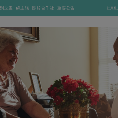
別企畫
綠主張
關於合作社
重要公告
社員登