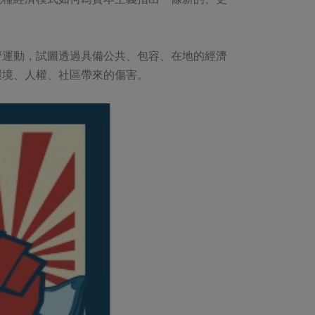
濟運動，試圖透過具備公共、包容、在地的經濟
環境、人權、社區帶來的傷害。