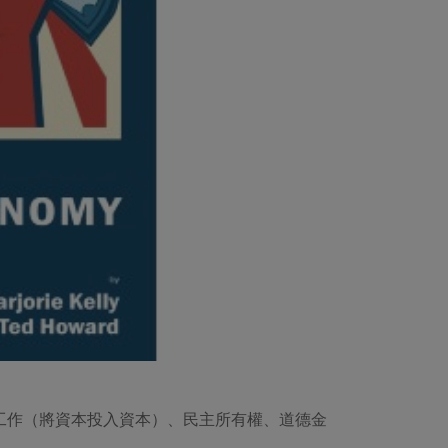
工作（將資本投入資本）、民主所有權、道德金