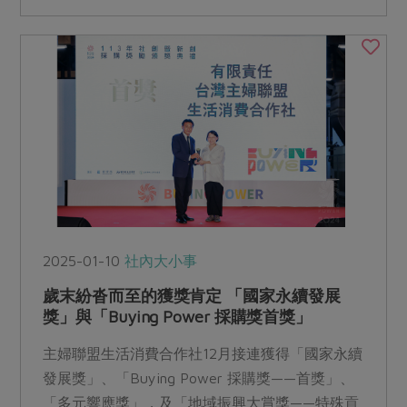
經濟生活的目標下，落實合作社精神。
2025-01-10
社內大小事
歲末紛沓而至的獲獎肯定 「國家永續發展
獎」與「Buying Power 採購獎首獎」
主婦聯盟生活消費合作社12月接連獲得「國家永續
發展獎」、「Buying Power 採購獎——首獎」、
「多元響應獎」，及「地域振興大賞獎——特殊貢