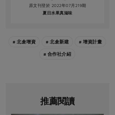
原文刊登於 2022年07月219期
夏日水果真滋味
# 北倉增資
# 北倉新建
# 增資計畫
# 合作社介紹
推薦閱讀