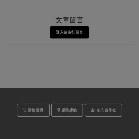
文章留言
登入後進行留言
購物說明
服務據點
加入合作社