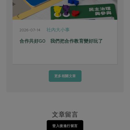
社內大小事
2026-07-14
合作共好GO 我們把合作教育變好玩了
更多相關文章
文章留言
登入後進行留言