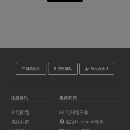
購物說明
服務據點
加入合作社
社服資訊
追蹤我們
常見問題
訂閱電子報
聯絡我們
追蹤Facebook專頁