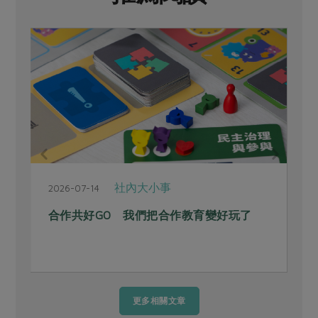
社內大小事
2026-07-14
合作共好GO 我們把合作教育變好玩了
更多相關文章