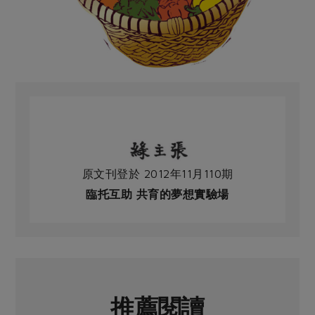
原文刊登於 2012年11月110期
臨托互助 共育的夢想實驗場
推薦閱讀