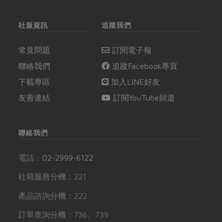
社服資訊
追蹤我們
常見問題
訂閱電子報
聯絡我們
追蹤Facebook專頁
下載專區
加入LINE好友
友善連結
訂閱YouTube頻道
聯絡我們
電話：
02-2999-6122
社籍服務分機：221
產品諮詢分機：222
訂單查詢分機：736、739