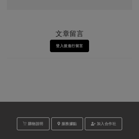
文章留言
登入後進行留言
購物說明
服務據點
加入合作社