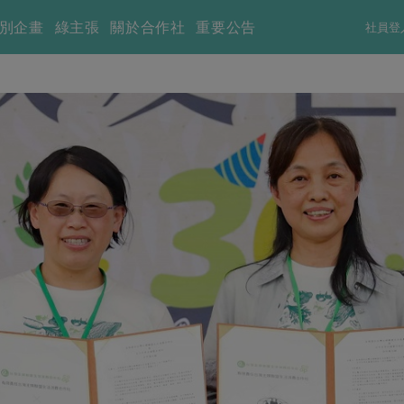
別企畫
綠主張
關於合作社
重要公告
社員登