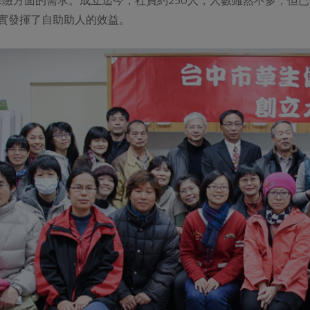
確實發揮了自助助人的效益。