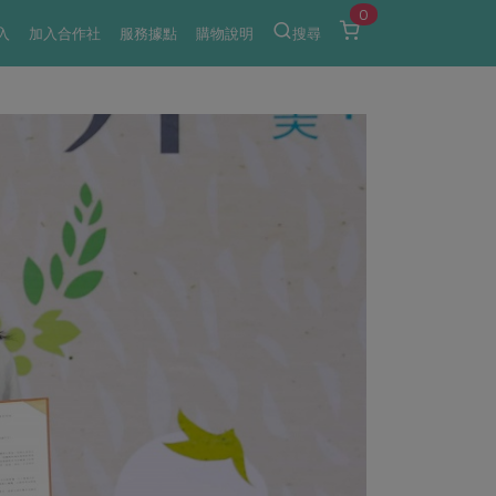
0
入
加入合作社
服務據點
購物說明
搜尋