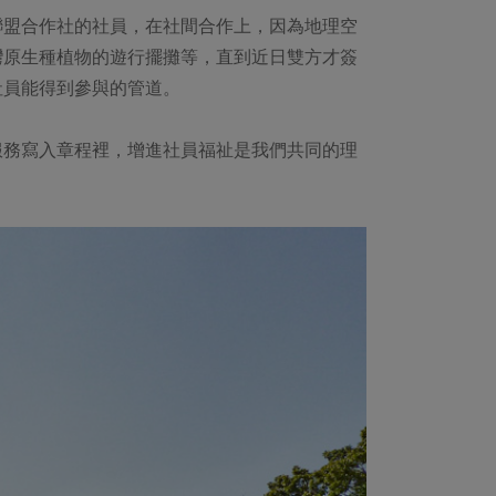
聯盟合作社的社員，在社間合作上，因為地理空
灣原生種植物的遊行擺攤等，直到近日雙方才簽
社員能得到參與的管道。
服務寫入章程裡，增進社員福祉是我們共同的理