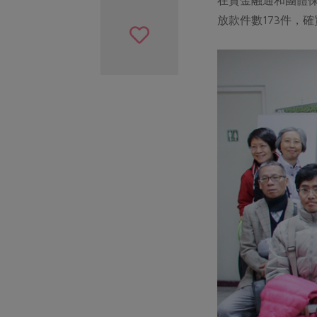
放款件數173件，