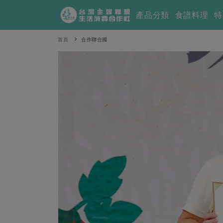
產品分類
食譜料理
特
首頁
合作聯合國