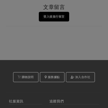
文章留言
登入後進行留言
購物說明
服務據點
加入合作社
社服資訊
追蹤我們