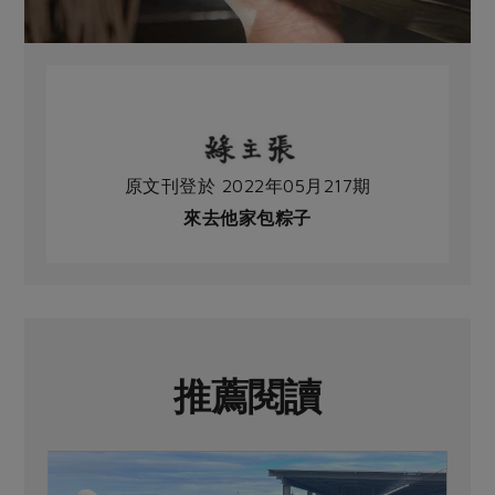
原文刊登於 2022年05月217期
來去他家包粽子
推薦閱讀