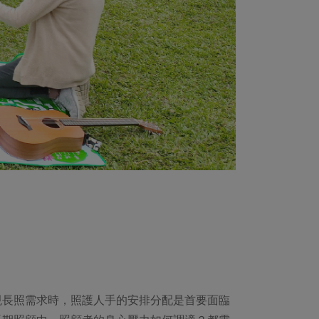
現長照需求時，照護人手的安排分配是首要面臨