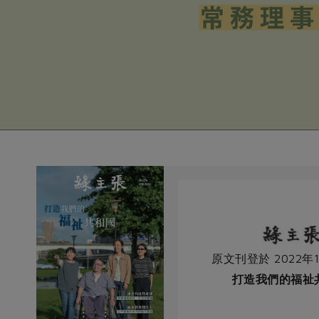
原文刊登於 2022年1
打造我們的福祉