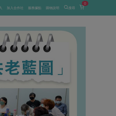
0
入
加入合作社
服務據點
購物說明
搜尋