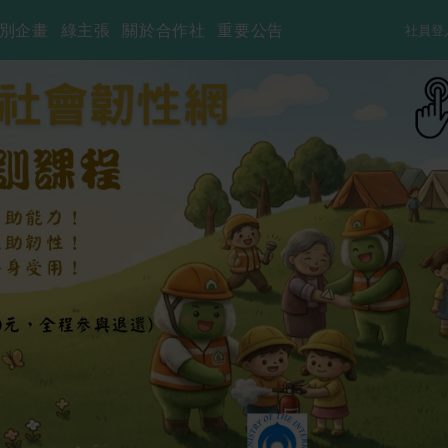
別企畫
綠主張
關於合作社
重要公告
社員登