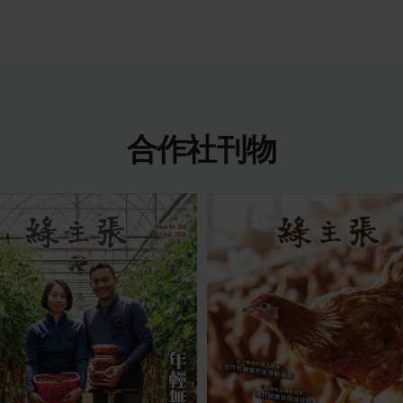
合作社刊物