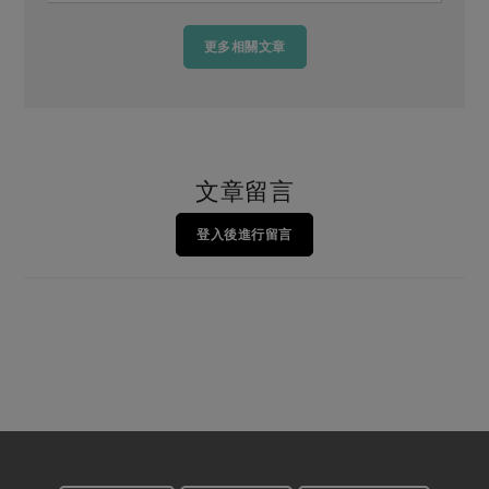
更多相關文章
文章留言
登入後進行留言