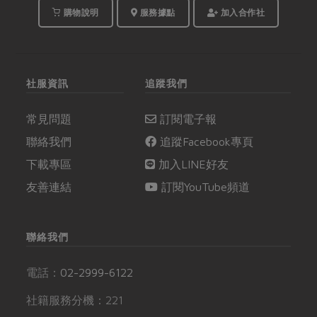
購物說明
服務據點
加入合作社
社服資訊
追蹤我們
常見問題
訂閱電子報
聯絡我們
追蹤Facebook專頁
下載專區
加入LINE好友
友善連結
訂閱YouTube頻道
聯絡我們
電話：
02-2999-6122
社籍服務分機：221