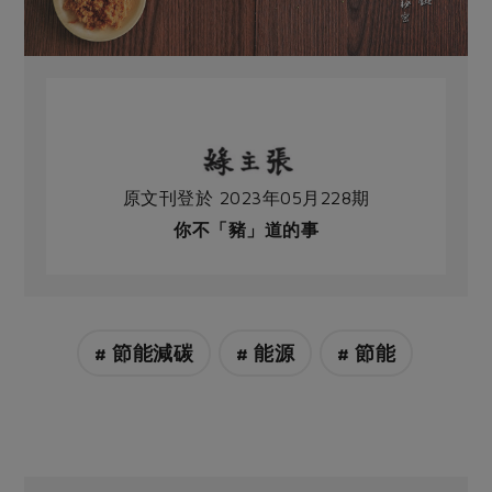
原文刊登於 2023年05月228期
你不「豬」道的事
# 節能減碳
# 能源
# 節能