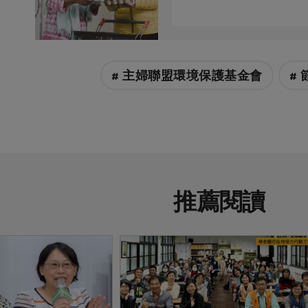
# 主婦聯盟環境保護基金會
# 
推薦閱讀