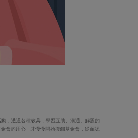
活動，透過各種教具，學習互助、溝通、解題的
基金會的用心，才慢慢開始接觸基金會，從而認