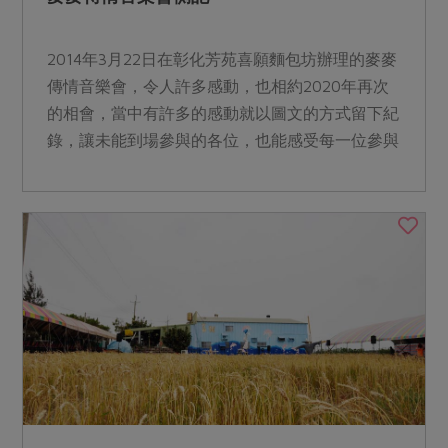
2014年3月22日在彰化芳苑喜願麵包坊辦理的麥麥
傳情音樂會，令人許多感動，也相約2020年再次
的相會，當中有許多的感動就以圖文的方式留下紀
錄，讓未能到場參與的各位，也能感受每一位參與
者的喜悅與...