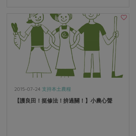
2015-07-24
支持本土農糧
【護良田！挺修法！拚過關！】小農心聲