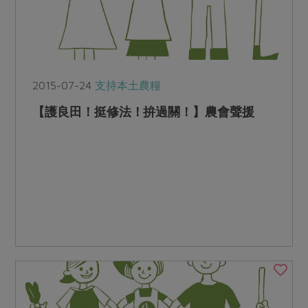
2015-07-24
支持本土農糧
【護良田！挺修法！拚過關！】農會聲援