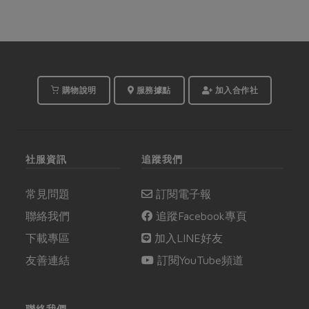
購物說明
服務據點
加入合作社
社服資訊
追蹤我們
常見問題
訂閱電子報
聯絡我們
追蹤Facebook專頁
下載專區
加入LINE好友
友善連結
訂閱YouTube頻道
聯絡我們