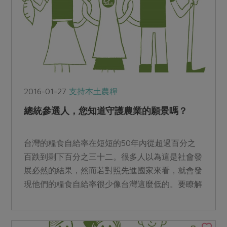
2016-01-27
支持本土農糧
總統參選人，您知道守護農業的願景嗎？
台灣的糧食自給率在短短的50年內從超過百分之
百跌到剩下百分之三十二。很多人以為這是社會發
展必然的結果，然而若對照先進國家來看，就會發
現他們的糧食自給率很少像台灣這麼低的。要瞭解
這個情況，就必須從...