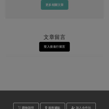
更多相關文章
文章留言
登入後進行留言
購物說明
服務據點
加入合作社