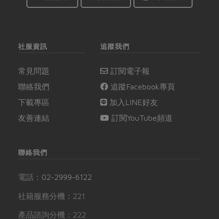
社服資訊
追蹤我們
常見問題
訂閱電子報
聯絡我們
追蹤Facebook專頁
下載專區
加入LINE好友
友善連結
訂閱YouTube頻道
聯絡我們
電話：
02-2999-6122
社籍服務分機：221
產品諮詢分機：222