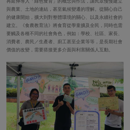
再延伸導入「綠色食育」的概念與作法，讓民眾慢慢建立
與農業、土地的連結，甚至氣候變遷的理解。從關心自己
的健康開始，擴大到對整體環境的關心、以及永續社會的
建立。《食農教育法》將食育從學童擴及全民，同時也需
要觸及各種不同的社會角色，例如：學校、社區、家長、
消費者、農民／生產者、廚工甚至企業等等，是長期社會
價值的改變，需要搭接更多介面與利害關係人互動。