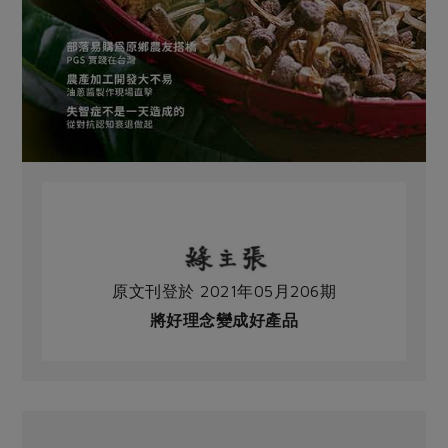
原文刊登於 2021年05月206期
將好理念變成好產品