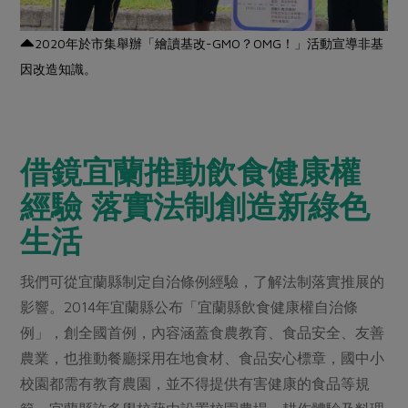
2020年於市集舉辦「繪讀基改-GMO？OMG！」活動宣導非基
因改造知識。
借鏡宜蘭推動飲食健康權
經驗 落實法制創造新綠色
生活
我們可從宜蘭縣制定自治條例經驗，了解法制落實推展的
影響。2014年宜蘭縣公布「宜蘭縣飲食健康權自治條
例」，創全國首例，內容涵蓋食農教育、食品安全、友善
農業，也推動餐廳採用在地食材、食品安心標章，國中小
校園都需有教育農園，並不得提供有害健康的食品等規