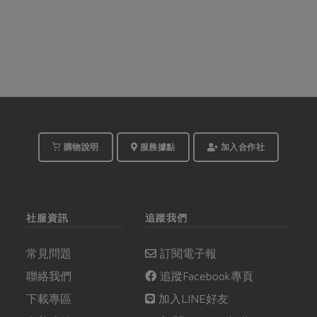
購物說明
服務據點
加入合作社
社服資訊
追蹤我們
常見問題
訂閱電子報
聯絡我們
追蹤Facebook專頁
下載專區
加入LINE好友