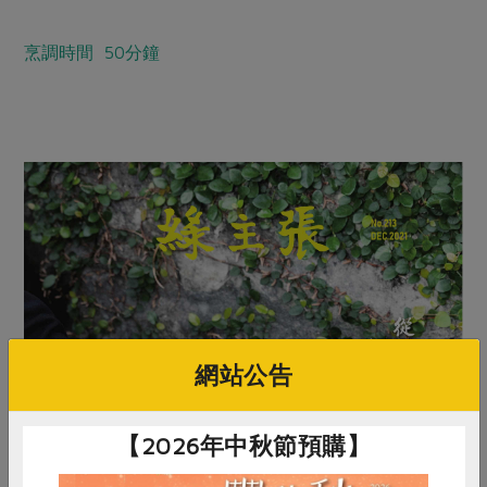
烹調時間 50分鐘
網站公告
【2026年中秋節預購】