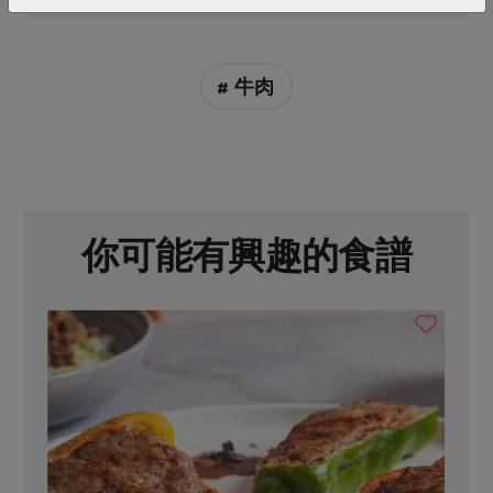
# 牛肉
你可能有興趣的食譜