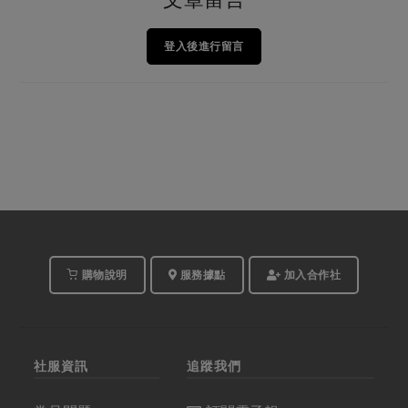
登入後進行留言
購物說明
服務據點
加入合作社
社服資訊
追蹤我們