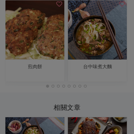
煎肉餅
台中味煮大麵
相關文章