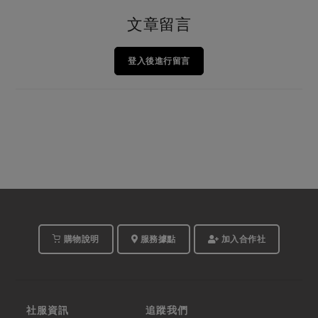
文章留言
登入後進行留言
購物說明
服務據點
加入合作社
社服資訊
追蹤我們