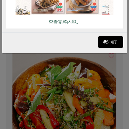
查看完整內容..
你可能有興趣的食譜
我知道了