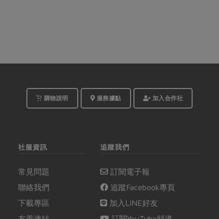
購物說明
服務據點
加入合作社
社服資訊
追蹤我們
常見問題
訂閱電子報
聯絡我們
追蹤Facebook專頁
下載專區
加入LINE好友
友善連結
訂閱YouTube頻道