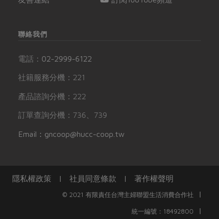
聯絡我們
電話：
02-2999-6122
社籍服務分機：221
產品諮詢分機：222
訂單查詢分機：736、739
Email：gncoop@hucc-coop.tw
隱私權政策
|
社員同意條款
|
著作權聲明
|
© 2021 有限責任台灣主婦聯盟生活消費合作社
|
統一編號：18492800