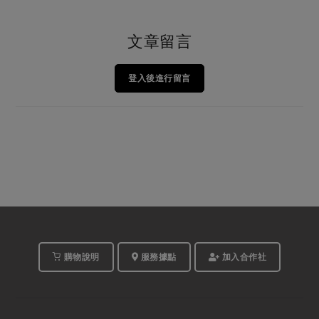
文章留言
登入後進行留言
購物說明
服務據點
加入合作社