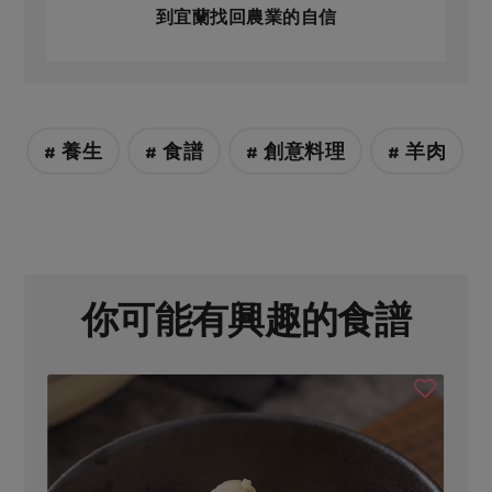
到宜蘭找回農業的自信
# 養生
# 食譜
# 創意料理
# 羊肉
你可能有興趣的食譜