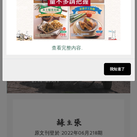
查看完整內容..
我知道了
原文刊登於 2022年06月218期