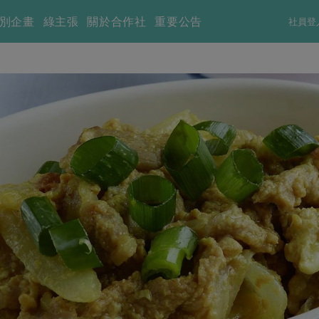
別企畫
綠主張
關於合作社
重要公告
社員登