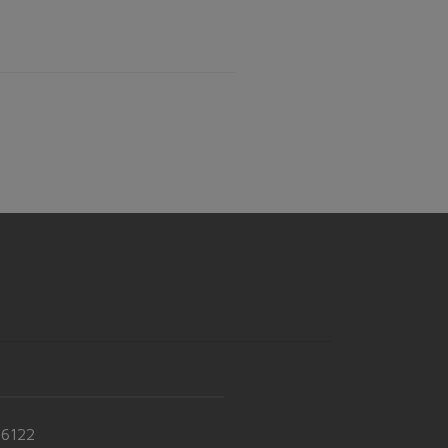
-6122