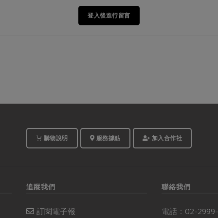
登入後進行留言
購物說明
服務據點
加入合作社
追蹤我們
聯絡我們
訂閱電子報
電話：
02-2999