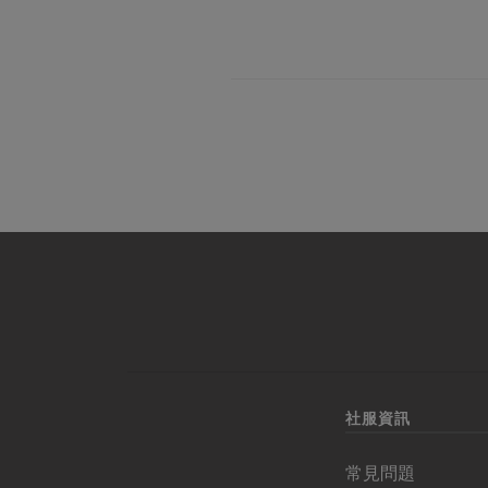
社服資訊
常見問題