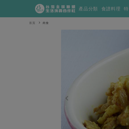
產品分類
食譜料理
特
首頁
肉食