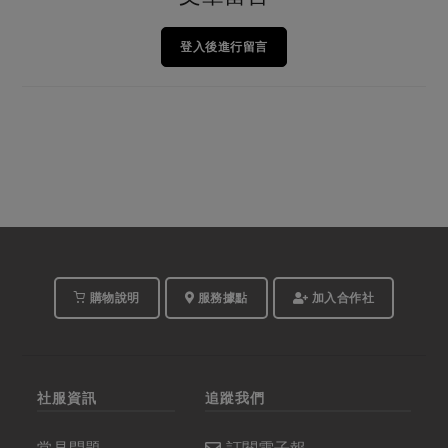
登入後進行留言
購物說明
服務據點
加入合作社
社服資訊
追蹤我們