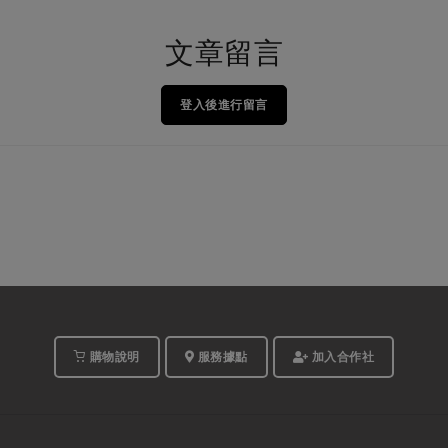
文章留言
登入後進行留言
購物說明
服務據點
加入合作社