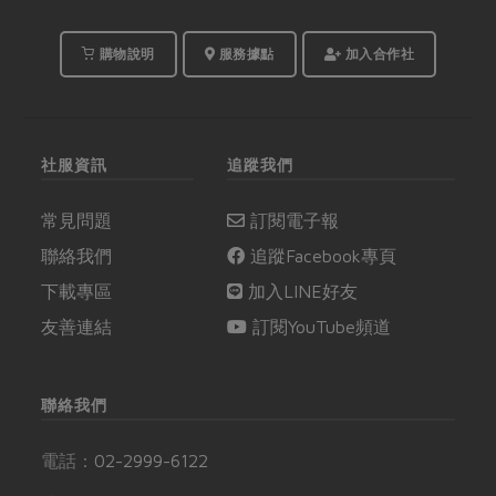
購物說明
服務據點
加入合作社
社服資訊
追蹤我們
常見問題
訂閱電子報
聯絡我們
追蹤Facebook專頁
下載專區
加入LINE好友
友善連結
訂閱YouTube頻道
聯絡我們
電話：
02-2999-6122