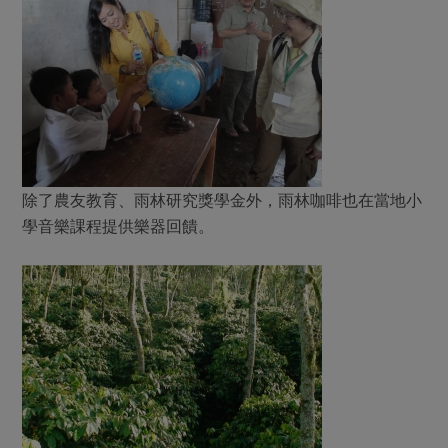
除了農友教育、雨林研究獎學金外，雨林咖啡也在當地小
學音樂課程提供樂器回饋。