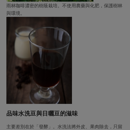
雨林咖啡濃密的樹蔭栽培。不使用農藥與化肥，保護樹林
與環境。
品味水洗豆與日曬豆的滋味
主要差別在於「發酵」。水洗法將外皮、果肉除去，只留