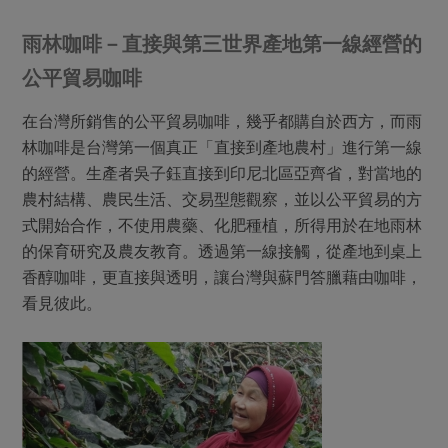
雨林咖啡－直接與第三世界產地第一線經營的
公平貿易咖啡
在台灣所銷售的公平貿易咖啡，幾乎都購自於西方，而雨
林咖啡是台灣第一個真正「直接到產地農村」進行第一線
的經營。生產者吳子鈺直接到印尼北區亞齊省，對當地的
農村結構、農民生活、交易型態觀察，並以公平貿易的方
式開始合作，不使用農藥、化肥種植，所得用於在地雨林
的保育研究及農友教育。透過第一線接觸，從產地到桌上
香醇咖啡，更直接與透明，讓台灣與蘇門答臘藉由咖啡，
看見彼此。