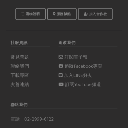
購物說明
服務據點
加入合作社
社服資訊
追蹤我們
常見問題
訂閱電子報
聯絡我們
追蹤Facebook專頁
下載專區
加入LINE好友
友善連結
訂閱YouTube頻道
聯絡我們
電話：
02-2999-6122