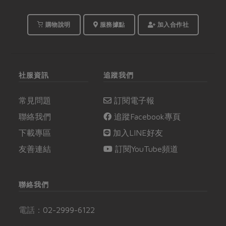
購物說明
服務據點
加入合作社
社服資訊
追蹤我們
常見問題
訂閱電子報
聯絡我們
追蹤Facebook專頁
下載專區
加入LINE好友
友善連結
訂閱YouTube頻道
聯絡我們
電話：
02-2999-6122