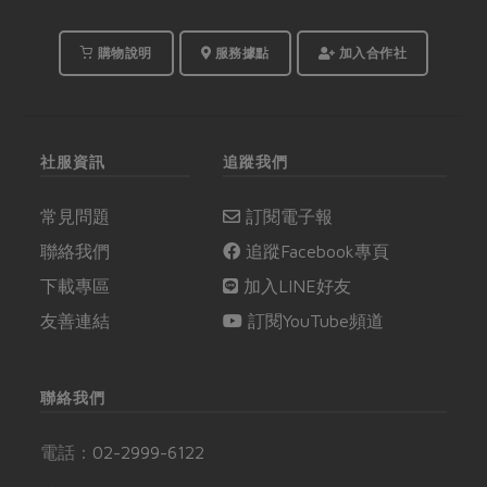
購物說明
服務據點
加入合作社
社服資訊
追蹤我們
常見問題
訂閱電子報
聯絡我們
追蹤Facebook專頁
下載專區
加入LINE好友
友善連結
訂閱YouTube頻道
聯絡我們
電話：
02-2999-6122