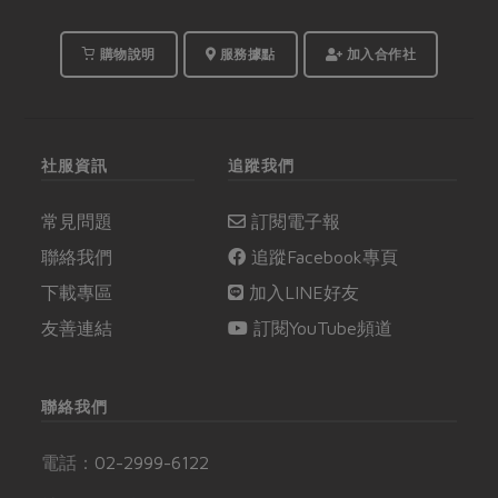
購物說明
服務據點
加入合作社
社服資訊
追蹤我們
常見問題
訂閱電子報
聯絡我們
追蹤Facebook專頁
下載專區
加入LINE好友
友善連結
訂閱YouTube頻道
聯絡我們
電話：
02-2999-6122