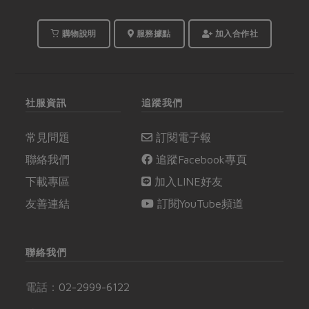
購物說明
服務據點
加入合作社
社服資訊
追蹤我們
常見問題
訂閱電子報
聯絡我們
追蹤Facebook專頁
下載專區
加入LINE好友
友善連結
訂閱YouTube頻道
聯絡我們
電話：
02-2999-6122